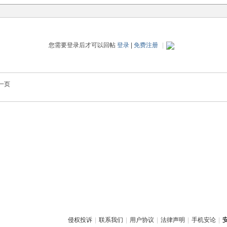
您需要登录后才可以回帖
登录
|
免费注册
|
一页
侵权投诉
|
联系我们
|
用户协议
|
法律声明
|
手机安论
|