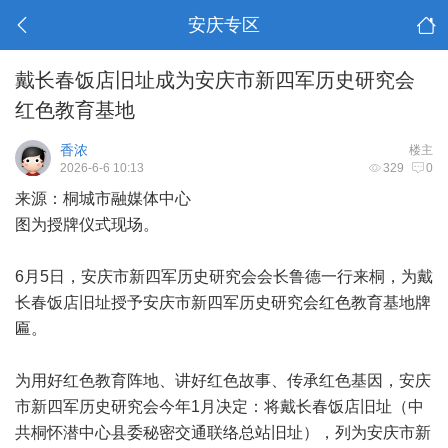
安庆专区
戴长春饭店旧址成为安庆市新四军历史研究会
红色教育基地
香浓
楼主
2026-6-6 10:13
329
0
来源：桐城市融媒体中心
图为授牌仪式现场。
6月5日，安庆市新四军历史研究会会长鲁德一行来桐，为戴
长春饭店旧址授予安庆市新四军历史研究会红色教育基地牌
匾。
为用好红色教育阵地、讲好红色故事、传承红色基因，安庆
市新四军历史研究会今年1月决定：将戴长春饭店旧址（中
共桐怀潜中心县委秘密交通联络总站旧址），列为安庆市新