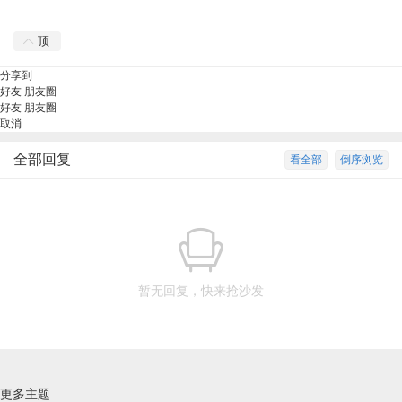
顶
分享到
好友
朋友圈
好友
朋友圈
取消
全部回复
看全部
倒序浏览
暂无回复，快来抢沙发
更多主题