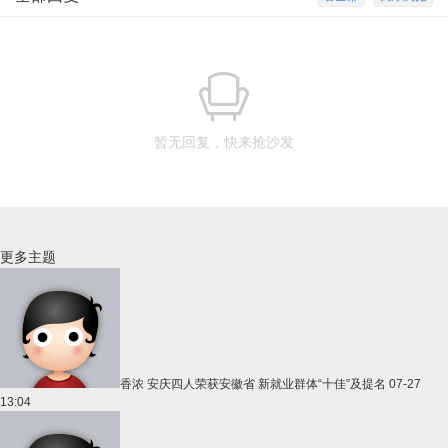
暂无回复，快来抢沙发
更多主题
香浓
安庆四人荣获安徽省 新就业群体“十佳”及提名
07-27
13:04