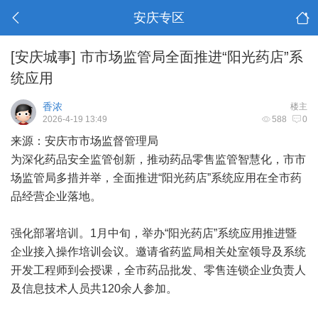
安庆专区
[安庆城事]
市市场监管局全面推进“阳光药店”系
统应用
香浓
楼主
2026-4-19 13:49
588
0
来源：安庆市市场监督管理局
为深化药品安全监管创新，推动药品零售监管智慧化，市市
场监管局多措并举，全面推进“阳光药店”系统应用在全市药
品经营企业落地。
强化部署培训。1月中旬，举办“阳光药店”系统应用推进暨
企业接入操作培训会议。邀请省药监局相关处室领导及系统
开发工程师到会授课，全市药品批发、零售连锁企业负责人
及信息技术人员共120余人参加。