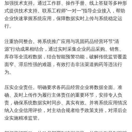
加强技术支持。通过工作群、操作手册、线上答疑等多种形
式提供技术支持。联系工程师“一对一”指导企业接入，帮助
企业快速掌握系统应用，保障数据实时上传与系统稳定运
行。
注重协同整合。将系统推广应用与巩固药品经营环节“清
源”行动成果相结合，通过实时采集企业药品采购、销售、
库存等全流程数据，结合智能预警功能，破解传统监管覆盖
面窄、滞后性强的难题，有效打击非法渠道购药等违法行
为。
压实企业责任。明确要求各药品经营企业将数据全面、准
确、及时上传作为履行主体责任的重要环节，安排专人负
责，确保系统数据实时同步、真实有效。并将系统应用情况
纳入企业信用评价，对主动合规者给予政策支持，对滞后企
业实施精准监管。