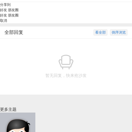
分享到
好友
朋友圈
好友
朋友圈
取消
全部回复
看全部
倒序浏览
暂无回复，快来抢沙发
更多主题