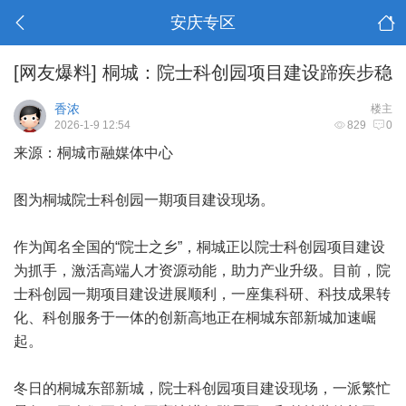
安庆专区
[网友爆料]
桐城：院士科创园项目建设蹄疾步稳
香浓
楼主
2026-1-9 12:54
829
0
来源：桐城市融媒体中心
图为桐城院士科创园一期项目建设现场。
作为闻名全国的“院士之乡”，桐城正以院士科创园项目建设
为抓手，激活高端人才资源动能，助力产业升级。目前，院
士科创园一期项目建设进展顺利，一座集科研、科技成果转
化、科创服务于一体的创新高地正在桐城东部新城加速崛
起。
冬日的桐城东部新城，院士科创园项目建设现场，一派繁忙