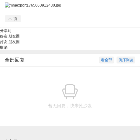
顶
分享到
好友
朋友圈
好友
朋友圈
取消
全部回复
看全部
倒序浏览
暂无回复，快来抢沙发