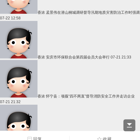
香浓
孟景伟在潜山桐城调研督导汛期地质灾害防治工作时强调
07-22 12:58
香浓
安庆市环保联合会第四届会员大会举行
07-21 21:33
香浓
怀宁县：项薇“四不两直”督导消防安全工作并走访企业
07-21 21:32
回复
收藏