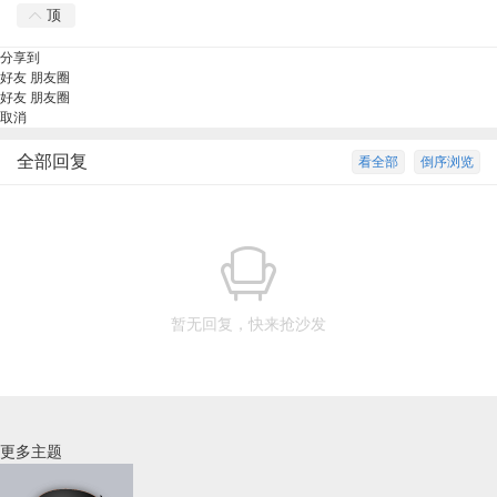
顶
分享到
好友
朋友圈
好友
朋友圈
取消
全部回复
看全部
倒序浏览
暂无回复，快来抢沙发
更多主题