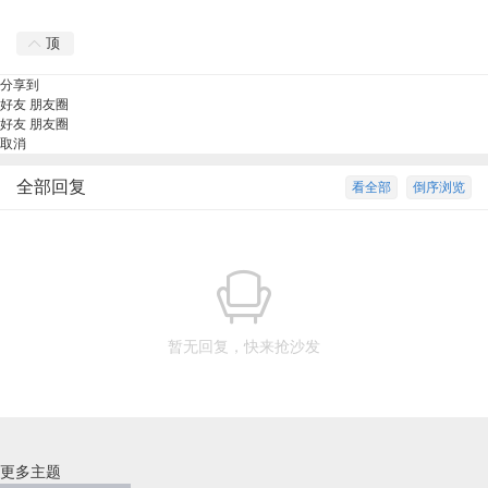
顶
分享到
好友
朋友圈
好友
朋友圈
取消
全部回复
看全部
倒序浏览
暂无回复，快来抢沙发
更多主题