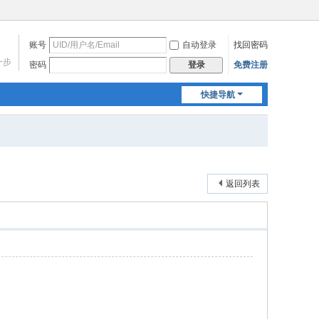
账号
自动登录
找回密码
一步
密码
免费注册
登录
快捷导航
返回列表