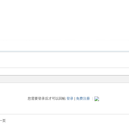
您需要登录后才可以回帖
登录
|
免费注册
|
一页