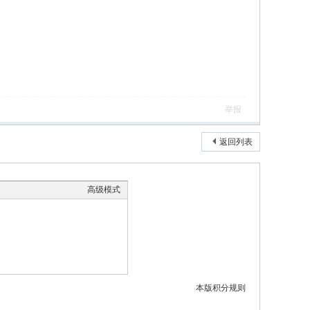
举报
返回列表
高级模式
本版积分规则