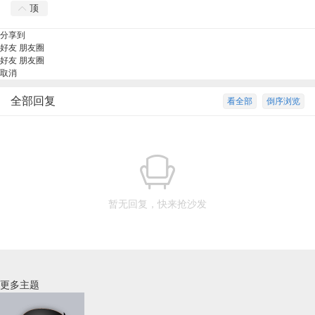
顶
分享到
好友
朋友圈
好友
朋友圈
取消
全部回复
看全部
倒序浏览
暂无回复，快来抢沙发
更多主题