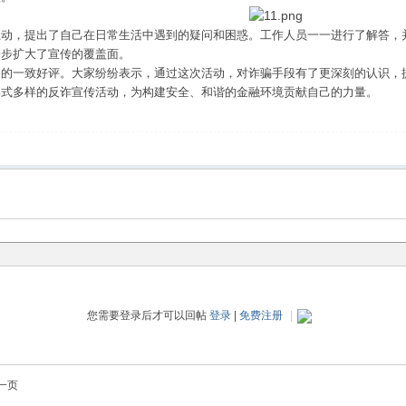
互动，提出了自己在日常生活中遇到的疑问和困惑。工作人员一一进行了解答，
一步扩大了宣传的覆盖面。
民的一致好评。大家纷纷表示，通过这次活动，对诈骗手段有了更深刻的认识，
形式多样的反诈宣传活动，为构建安全、和谐的金融环境贡献自己的力量。
您需要登录后才可以回帖
登录
|
免费注册
|
一页