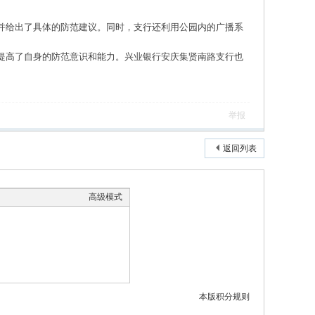
并给出了具体的防范建议。同时，支行还利用公园内的广播系
提高了自身的防范意识和能力。兴业银行安庆集贤南路支行也
举报
返回列表
高级模式
本版积分规则