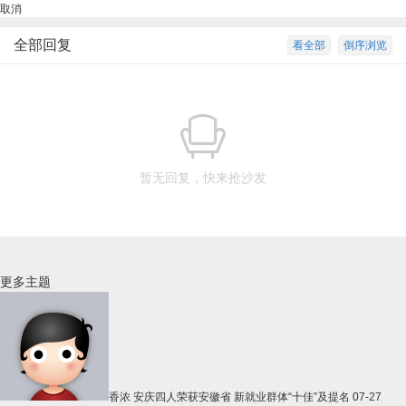
取消
全部回复
看全部
倒序浏览
暂无回复，快来抢沙发
更多主题
香浓
安庆四人荣获安徽省 新就业群体“十佳”及提名
07-27