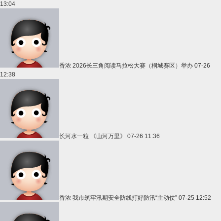
13:04
香浓
2026长三角阅读马拉松大赛（桐城赛区）举办
07-26
12:38
长河水一粒
《山河万里》
07-26 11:36
香浓
我市筑牢汛期安全防线打好防汛“主动仗”
07-25 12:52