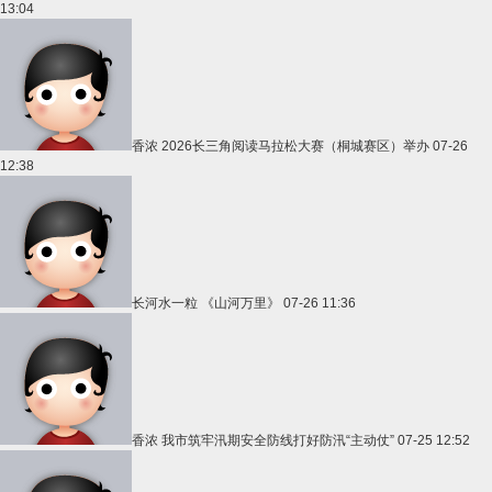
13:04
香浓
2026长三角阅读马拉松大赛（桐城赛区）举办
07-26
12:38
长河水一粒
《山河万里》
07-26 11:36
香浓
我市筑牢汛期安全防线打好防汛“主动仗”
07-25 12:52