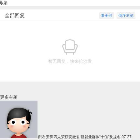
取消
全部回复
看全部
倒序浏览
暂无回复，快来抢沙发
更多主题
香浓
安庆四人荣获安徽省 新就业群体“十佳”及提名
07-27