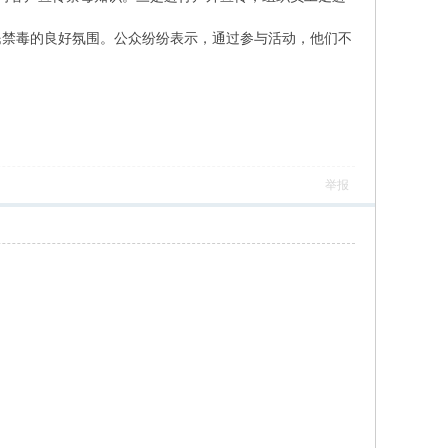
民禁毒的良好氛围。公众纷纷表示，通过参与活动，他们不
举报