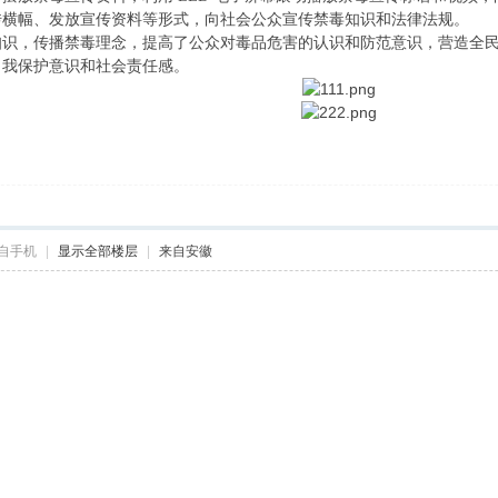
传横幅、发放宣传资料等形式，向社会公众宣传禁毒知识和法律法规。
知识，传播禁毒理念，提高了公众对毒品危害的认识和防范意识，营造全
自我保护意识和社会责任感。
自手机
|
显示全部楼层
|
来自安徽