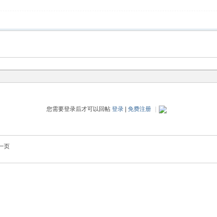
您需要登录后才可以回帖
登录
|
免费注册
|
一页