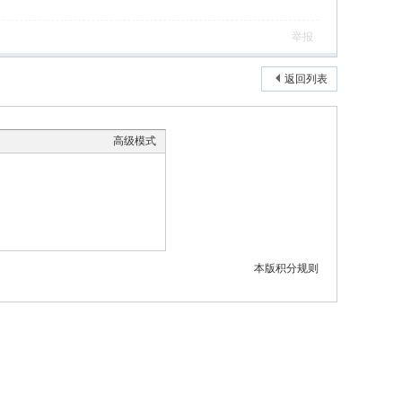
举报
返回列表
高级模式
本版积分规则