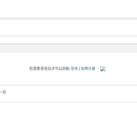
您需要登录后才可以回帖
登录
|
免费注册
|
一页