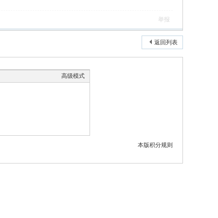
举报
返回列表
高级模式
本版积分规则