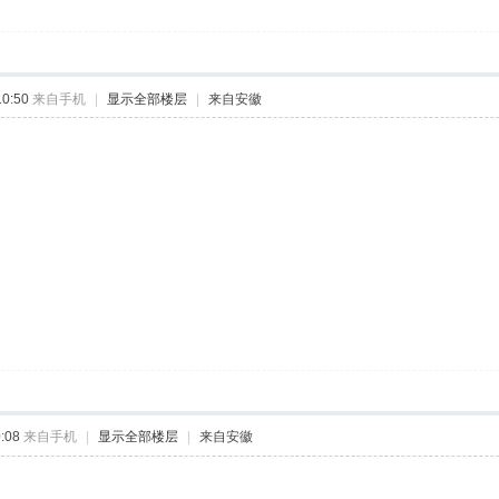
0:50
来自手机
|
显示全部楼层
|
来自安徽
:08
来自手机
|
显示全部楼层
|
来自安徽