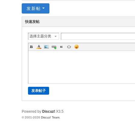
发新帖
快速发帖
选择主题分类
发表帖子
Powered by
Discuz!
X3.5
© 2001-2026
Discuz! Team
.