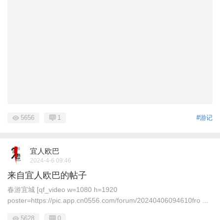
5656
1
#游记
宜人欧巴
2024-4-6 09:46
来自宜人欧巴的帖子
春游宜城 [qf_video w=1080 h=1920
poster=https://pic.app.cn0556.com/forum/20240406094610fro ...
5628
0