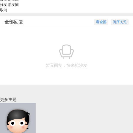
好友
朋友圈
取消
全部回复
看全部
倒序浏览
暂无回复，快来抢沙发
更多主题