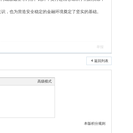
识，也为营造安全稳定的金融环境奠定了坚实的基础。
举报
返回列表
高级模式
本版积分规则