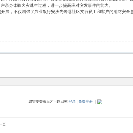
客户亲身体验火灾逃生过程，进一步提高应对突发事件的能力。
开展，不仅增强了兴业银行安庆先锋巷社区支行员工和客户的消防安全意
您需要登录后才可以回帖
登录
|
免费注册
|
一页