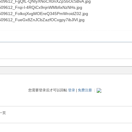
您需要登录后才可以回帖
登录
|
免费注册
|
一页