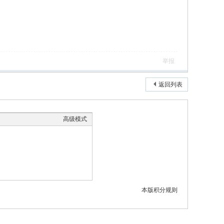
举报
返回列表
高级模式
本版积分规则