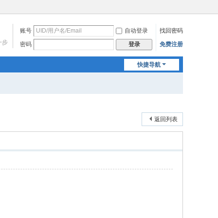
账号
自动登录
找回密码
一步
密码
免费注册
登录
快捷导航
返回列表