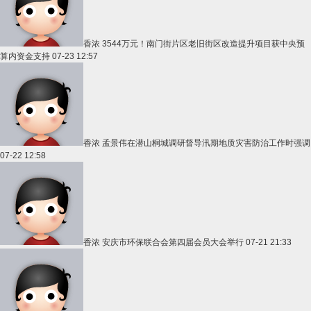
香浓
3544万元！南门街片区老旧街区改造提升项目获中央预
算内资金支持
07-23 12:57
香浓
孟景伟在潜山桐城调研督导汛期地质灾害防治工作时强调
07-22 12:58
香浓
安庆市环保联合会第四届会员大会举行
07-21 21:33