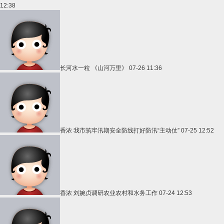
12:38
长河水一粒
《山河万里》
07-26 11:36
香浓
我市筑牢汛期安全防线打好防汛“主动仗”
07-25 12:52
香浓
刘婉贞调研农业农村和水务工作
07-24 12:53