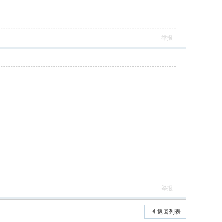
举报
举报
返回列表