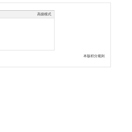
高级模式
本版积分规则