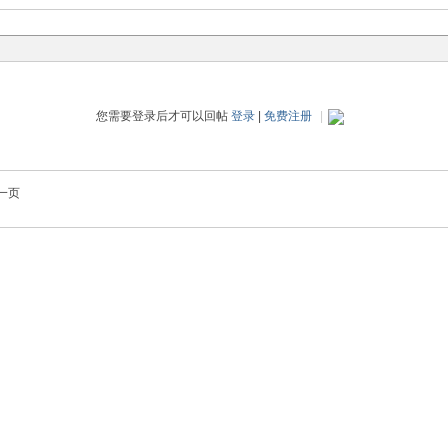
您需要登录后才可以回帖
登录
|
免费注册
|
一页