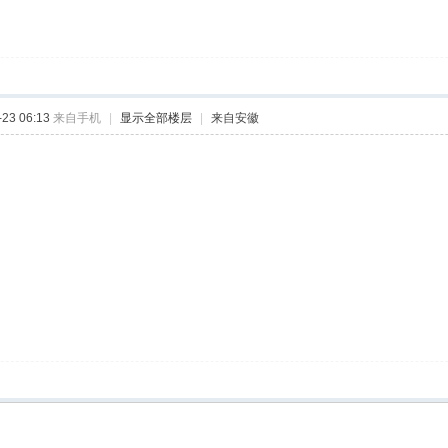
23 06:13
来自手机
|
显示全部楼层
|
来自安徽