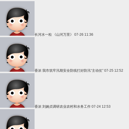
长河水一粒
《山河万里》
07-26 11:36
香浓
我市筑牢汛期安全防线打好防汛“主动仗”
07-25 12:52
香浓
刘婉贞调研农业农村和水务工作
07-24 12:53