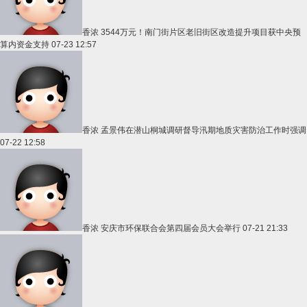
香浓
3544万元！南门街片区老旧街区改造提升项目获中央预
算内资金支持
07-23 12:57
香浓
孟景伟在潜山桐城调研督导汛期地质灾害防治工作时强调
07-22 12:58
香浓
安庆市环保联合会第四届会员大会举行
07-21 21:33