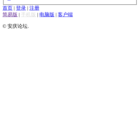
首页
|
登录
|
注册
简易版
|
手机版
|
电脑版
|
客户端
© 安庆论坛.