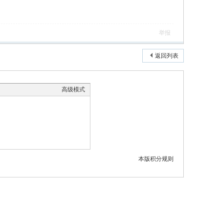
举报
返回列表
高级模式
本版积分规则