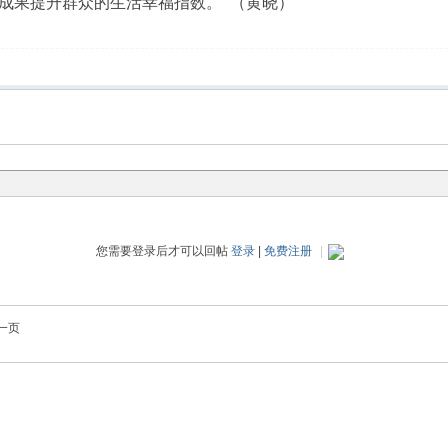
成果提升群众的生活幸福指数。 （黄晓）
您需要登录后才可以回帖
登录
|
免费注册
|
一页